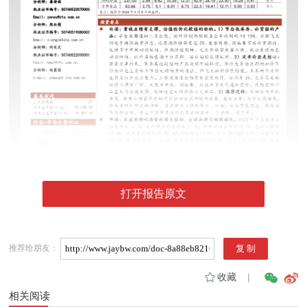
打开报告原文
推荐给朋友：
收藏
|
相关阅读