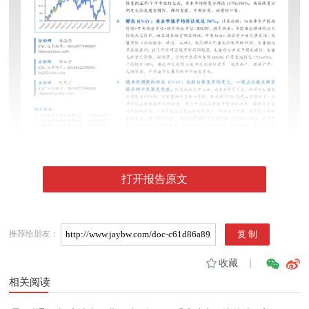
打开报告原文
推荐给朋友：
收藏
|
相关阅读