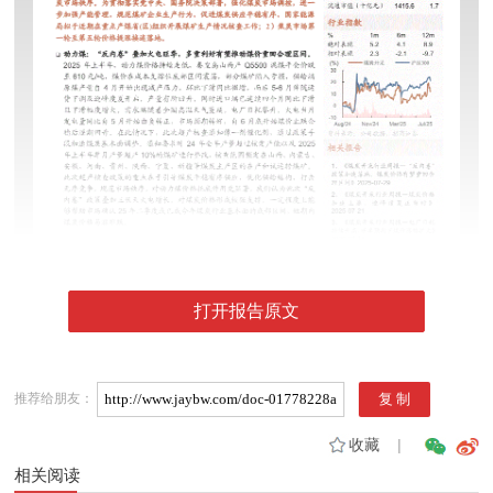
打开报告原文
推荐给朋友：
收藏
|
相关阅读