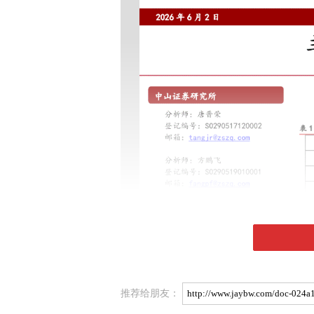
推荐给朋友：