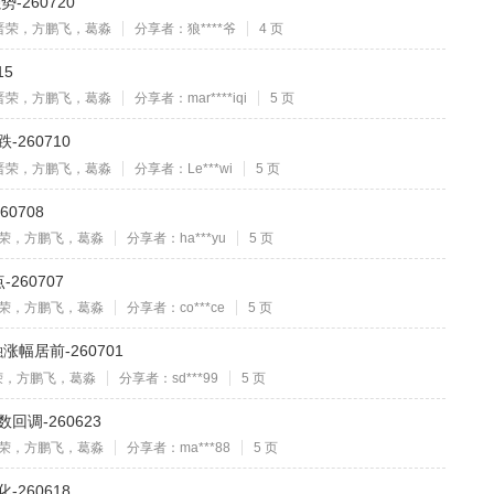
260720
晋荣，方鹏飞，葛淼
分享者：狼****爷
4 页
15
晋荣，方鹏飞，葛淼
分享者：mar****iqi
5 页
260710
晋荣，方鹏飞，葛淼
分享者：Le***wi
5 页
0708
荣，方鹏飞，葛淼
分享者：ha***yu
5 页
260707
荣，方鹏飞，葛淼
分享者：co***ce
5 页
幅居前-260701
荣，方鹏飞，葛淼
分享者：sd***99
5 页
回调-260623
荣，方鹏飞，葛淼
分享者：ma***88
5 页
260618