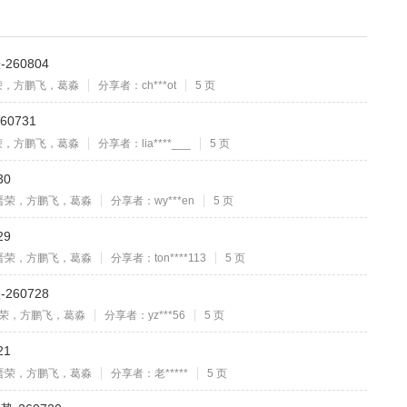
60804
荣，方鹏飞，葛淼
分享者：ch***ot
5 页
0731
荣，方鹏飞，葛淼
分享者：lia****___
5 页
30
晋荣，方鹏飞，葛淼
分享者：wy***en
5 页
29
晋荣，方鹏飞，葛淼
分享者：ton****113
5 页
60728
荣，方鹏飞，葛淼
分享者：yz***56
5 页
21
晋荣，方鹏飞，葛淼
分享者：老*****
5 页