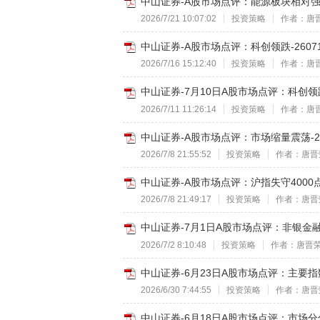
中山证券-A股市场点评：能源板块相对强势-
2026/7/21 10:07:02
投资策略
作者：唐
中山证券-A股市场点评：科创领跌-2607
2026/7/16 15:12:40
投资策略
作者：唐
中山证券-7月10日A股市场点评：科创领跌-
2026/7/11 11:26:14
投资策略
作者：唐
中山证券-A股市场点评：市场缩量震荡-26
2026/7/8 21:55:52
投资策略
作者：唐晋
中山证券-A股市场点评：沪指失守4000点-
2026/7/8 21:49:17
投资策略
作者：唐晋
中山证券-7月1日A股市场点评：非银金融涨
2026/7/2 8:10:48
投资策略
作者：唐晋
中山证券-6月23日A股市场点评：主要指数
2026/6/30 7:44:55
投资策略
作者：唐晋
中山证券-6月18日A股市场点评：市场分化-