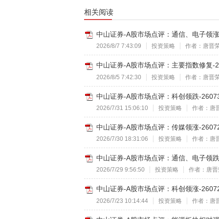
相关阅读
中山证券-A股市场点评：通信、电子领涨-2
2026/8/7 7:43:09
投资策略
作者：唐晋
中山证券-A股市场点评：主要指数修复-26
2026/8/5 7:42:30
投资策略
作者：唐晋
中山证券-A股市场点评：科创领跌-2607
2026/7/31 15:06:10
投资策略
作者：唐
中山证券-A股市场点评：传媒领涨-2607
2026/7/30 18:31:06
投资策略
作者：唐
中山证券-A股市场点评：通信、电子领跌-2
2026/7/29 9:56:50
投资策略
作者：唐晋
中山证券-A股市场点评：科创领涨-2607
2026/7/23 10:14:44
投资策略
作者：唐