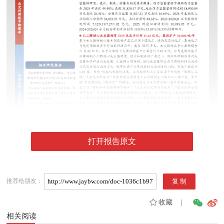
打开报告原文
推荐给朋友：
收藏
|
相关阅读