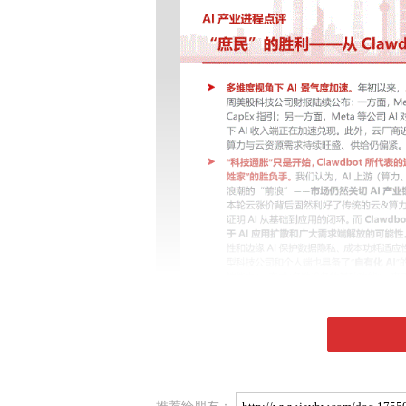
推荐给朋友：