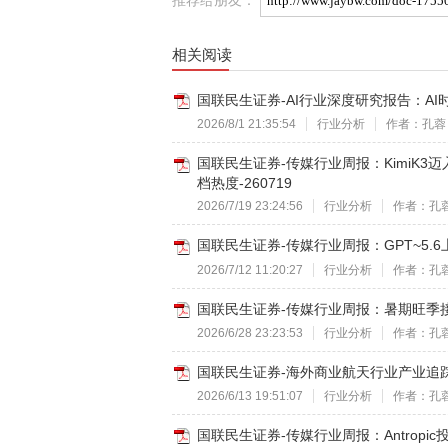
相关阅读
国联民生证券-AI行业深度研究报告：AI时
2026/8/1 21:35:54
行业分析
作者：孔蓉
国联民生证券-传媒行业周报：KimiK
档热度-260719
2026/7/19 23:24:56
行业分析
作者：孔
国联民生证券-传媒行业周报：GPT~5.6
2026/7/12 11:20:27
行业分析
作者：孔
国联民生证券-传媒行业周报：暑期旺季接
2026/6/28 23:23:53
行业分析
作者：孔
国联民生证券-海外商业航天行业产业追踪：S
2026/6/13 19:51:07
行业分析
作者：孔
国联民生证券-传媒行业周报：Antropi