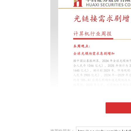
推荐给朋友：