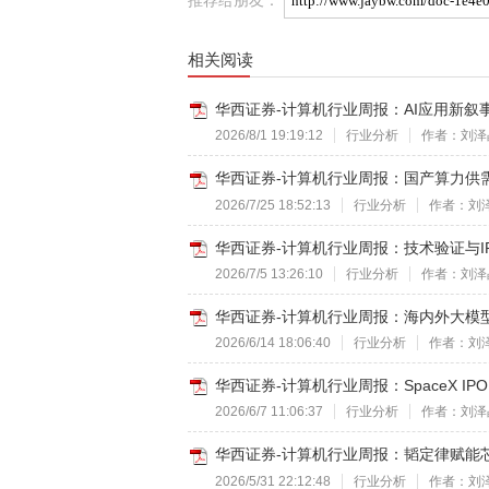
相关阅读
华西证券-计算机行业周报：AI应用新叙事-
2026/8/1 19:19:12
行业分析
作者：刘泽
华西证券-计算机行业周报：国产算力供需共
2026/7/25 18:52:13
行业分析
作者：刘
华西证券-计算机行业周报：技术验证与IP
2026/7/5 13:26:10
行业分析
作者：刘泽
华西证券-计算机行业周报：海内外大模型继
2026/6/14 18:06:40
行业分析
作者：刘
华西证券-计算机行业周报：SpaceX IP
2026/6/7 11:06:37
行业分析
作者：刘泽
华西证券-计算机行业周报：韬定律赋能芯片
2026/5/31 22:12:48
行业分析
作者：刘