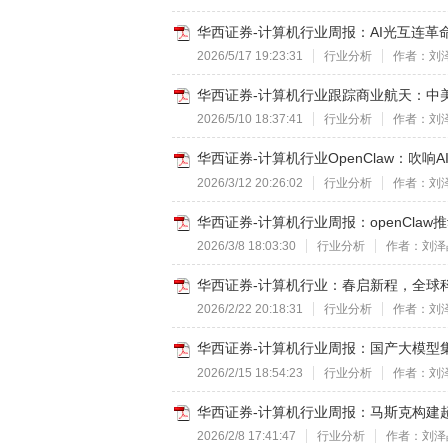
华西证券-计算机行业周报：AI光互连革命开
2026/5/17 19:23:31
行业分析
作者：刘
华西证券-计算机行业跟踪商业航天：中美火
2026/5/10 18:37:41
行业分析
作者：刘
华西证券-计算机行业OpenClaw：吹响AI A
2026/3/12 20:26:02
行业分析
作者：刘
华西证券-计算机行业周报：openClaw推动
2026/3/8 18:03:30
行业分析
作者：刘泽
华西证券-计算机行业：春启新程，全球科技
2026/2/22 20:18:31
行业分析
作者：刘
华西证券-计算机行业周报：国产大模型集群
2026/2/15 18:54:23
行业分析
作者：刘
华西证券-计算机行业周报：马斯克构建超
2026/2/8 17:41:47
行业分析
作者：刘泽