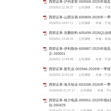
西部证券-泸州老窖-000568-2025年报
2026/5/3 22:36:37
公司调研
作者：于佳
西部证券-山西汾酒-600809-2026年
2026/5/3 19:07:11
公司调研
作者：于佳
西部证券-东鹏饮料-605499-2026Q
2026/5/1 23:46:25
公司调研
作者：肖燕
西部证券-伊利股份-600887-2025年
正-260501
2026/5/1 22:49:46
公司调研
作者：于佳
西部证券-新乳业-002946-2026年一
2026/5/1 22:01:04
公司调研
作者：于佳
西部证券-海天味业-603288-2026年
2026/4/30 21:37:17
公司调研
作者：于
西部证券-格力电器-000651-2025年
估-260429
2026/4/29 21:01:31
公司调研
作者：于