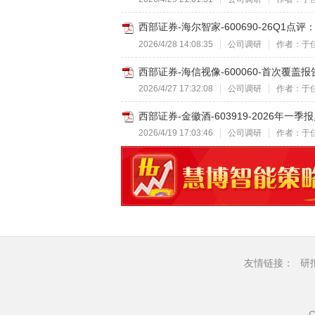
西部证券-海尔智家-600690-26Q1点
2026/4/28 14:08:35
公司调研
作者：于
西部证券-海信视像-600060-首次覆盖
2026/4/27 17:32:08
公司调研
作者：于
西部证券-金徽酒-603919-2026年一
2026/4/19 17:03:46
公司调研
作者：于
友情链接：
研
C