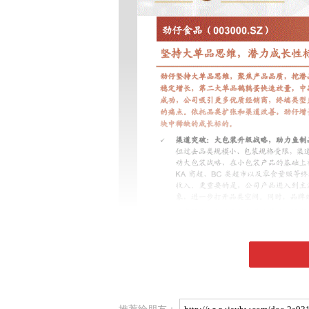
推荐给朋友：