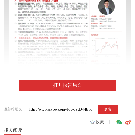
打开报告原文
推荐给朋友：
收藏
|
相关阅读