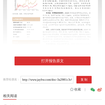
打开报告原文
推荐给朋友：
收藏
|
相关阅读