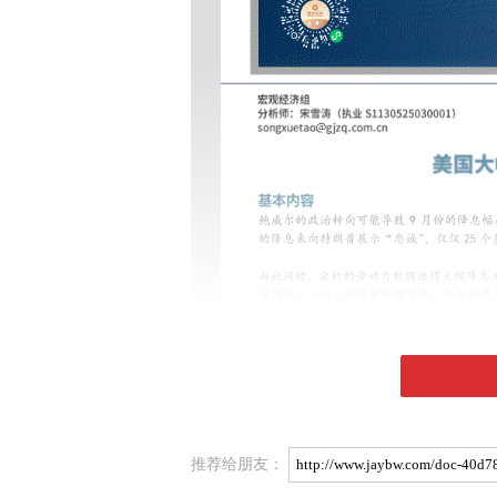
推荐给朋友：