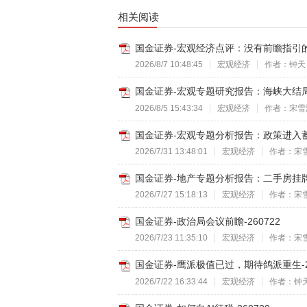
相关阅读
国金证券-宏观经济点评：没有前瞻指引的新
2026/8/7 10:48:45
宏观经济
作者：钟天
国金证券-宏观专题研究报告：海峡大结局？
2026/8/5 15:43:34
宏观经济
作者：宋雪
国金证券-宏观专题分析报告：政策进入蓄
2026/7/31 13:48:01
宏观经济
作者：宋
国金证券-地产专题分析报告：二手房挂牌压
2026/7/27 15:18:13
宏观经济
作者：宋
国金证券-政治局会议前瞻-260722
2026/7/23 11:35:10
宏观经济
作者：宋
国金证券-鹰派极值已过，期待鸽派重生-26
2026/7/22 16:33:44
宏观经济
作者：钟