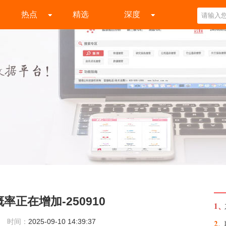
热点
精选
深度
正在增加-250910
1、
时间：
2025-09-10 14:39:37
2、