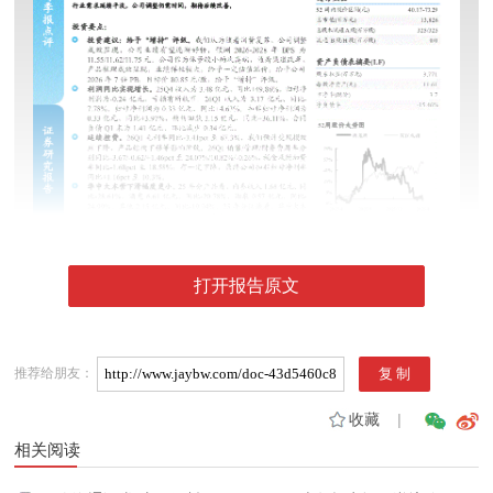
打开报告原文
推荐给朋友：
收藏
|
相关阅读