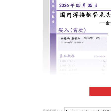
推荐给朋友：