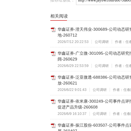
相关阅读
华鑫证券-澄天伟业-300689-公司动
地-260712
2026/7/12 20:22:53
公司调研
作者：任
华鑫证券-广立微-301095-公司动
阔-260629
2026/6/29 22:53:59
公司调研
作者：任
华鑫证券-泛亚微透-688386-公司动
放-260621
2026/6/22 9:01:43
公司调研
作者：任春
华鑫证券-依米康-300249-公司事
促进产品升级-260608
2026/6/9 16:10:37
公司调研
作者：任春
华鑫证券-振江股份-603507-公司事