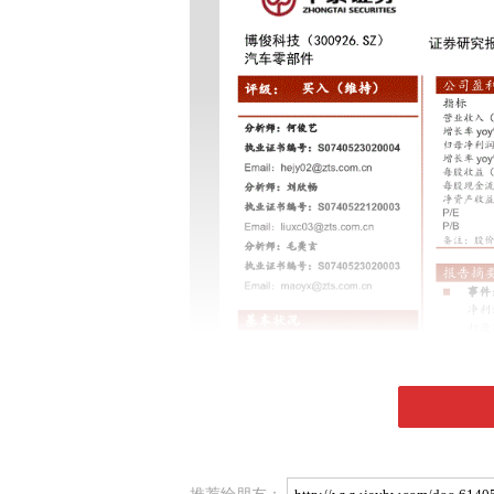
推荐给朋友：