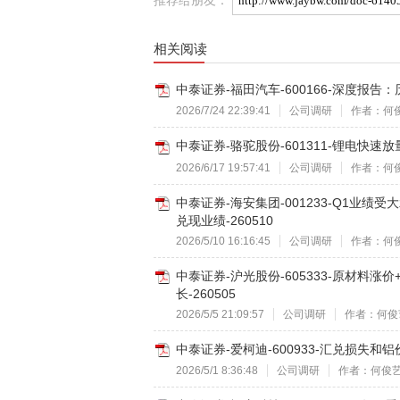
相关阅读
中泰证券-福田汽车-600166-深度报告
2026/7/24 22:39:41
公司调研
作者：何
中泰证券-骆驼股份-601311-锂电快速
2026/6/17 19:57:41
公司调研
作者：何
中泰证券-海安集团-001233-Q1业
兑现业绩-260510
2026/5/10 16:16:45
公司调研
作者：何
中泰证券-沪光股份-605333-原材料涨
长-260505
2026/5/5 21:09:57
公司调研
作者：何俊
中泰证券-爱柯迪-600933-汇兑损失和
2026/5/1 8:36:48
公司调研
作者：何俊