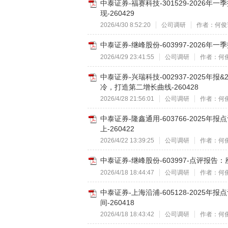
中泰证券-福赛科技-301529-202
现-260429
2026/4/30 8:52:20
公司调研
作者：何俊
中泰证券-继峰股份-603997-2026年
2026/4/29 23:41:55
公司调研
作者：何
中泰证券-兴瑞科技-002937-2025年
冷，打造第二增长曲线-260428
2026/4/28 21:56:01
公司调研
作者：何
中泰证券-隆鑫通用-603766-2025
上-260422
2026/4/22 13:39:25
公司调研
作者：何
中泰证券-继峰股份-603997-点评报告
2026/4/18 18:44:47
公司调研
作者：何
中泰证券-上海沿浦-605128-2025
间-260418
2026/4/18 18:43:42
公司调研
作者：何