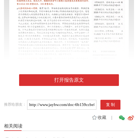
打开报告原文
推荐给朋友：
收藏
|
相关阅读