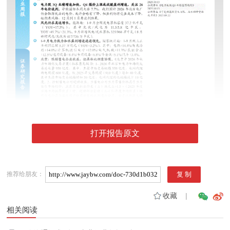
打开报告原文
推荐给朋友：
收藏
|
相关阅读