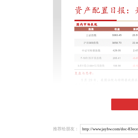
推荐给朋友：