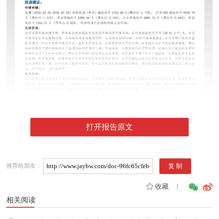
打开报告原文
推荐给朋友：
收藏
|
相关阅读