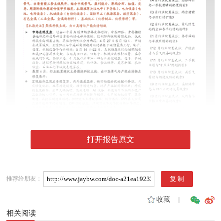
打开报告原文
推荐给朋友：
收藏
|
相关阅读