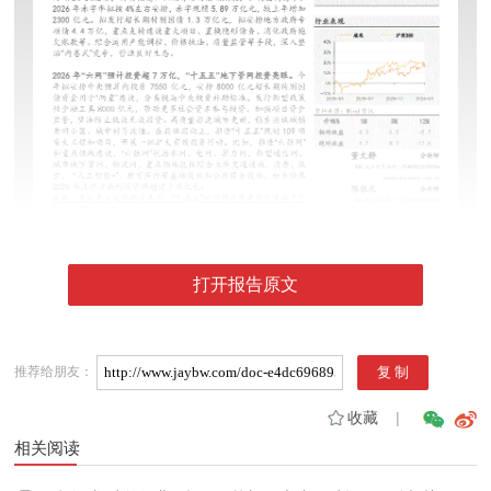
打开报告原文
推荐给朋友：
收藏
|
相关阅读