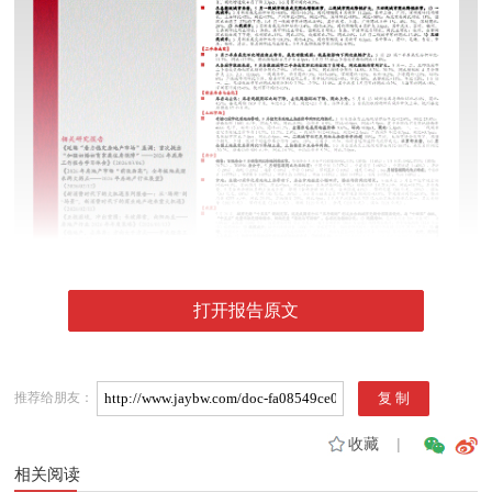
打开报告原文
推荐给朋友：
收藏
|
相关阅读