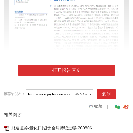
打开报告原文
推荐给朋友：
收藏
|
相关阅读
财通证券-量化日报|贵金属持续走强-260806