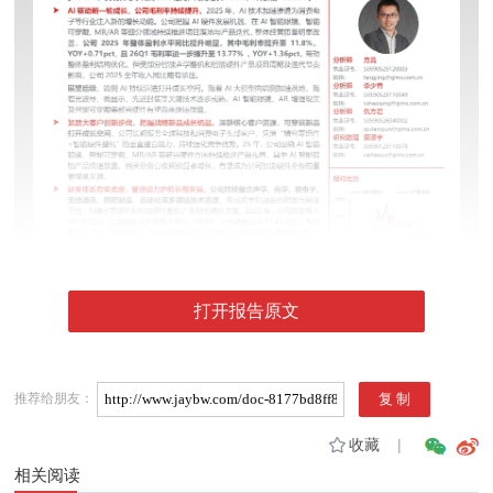
打开报告原文
推荐给朋友：
收藏
|
相关阅读