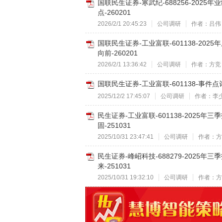
国联民生证券-寒武纪-688256-20
点-260201
2026/2/1 20:45:23
公司调研
作者：吕伟
国联民生证券-工业富联-601138-20
向前-260201
2026/2/1 13:36:42
公司调研
作者：方竞
国联民生证券-工业富联-601138-事件
2025/12/2 17:45:07
公司调研
作者：李
民生证券-工业富联-601138-2025
固-251031
2025/10/31 23:47:41
公司调研
作者：方
民生证券-峰岹科技-688279-2025
来-251031
2025/10/31 19:32:10
公司调研
作者：方