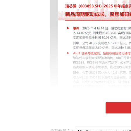
推荐给朋友：