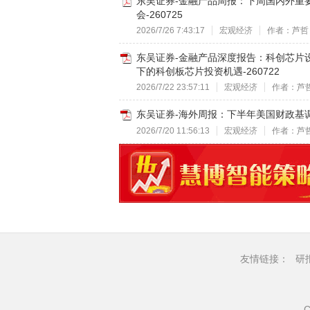
东吴证券-金融产品周报：下周国内外重
会-260725
2026/7/26 7:43:17
宏观经济
作者：芦哲
东吴证券-金融产品深度报告：科创芯片设计
下的科创板芯片投资机遇-260722
2026/7/22 23:57:11
宏观经济
作者：芦
东吴证券-海外周报：下半年美国财政基调趋
2026/7/20 11:56:13
宏观经济
作者：芦
友情链接：
研
C