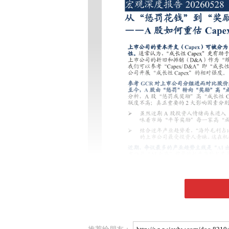
推荐给朋友：