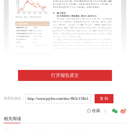
打开报告原文
推荐给朋友：
收藏
|
相关阅读