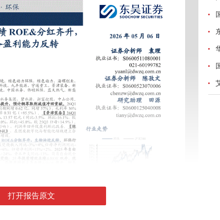
打开报告原文