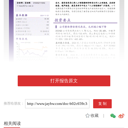
打开报告原文
推荐给朋友：
收藏
|
相关阅读