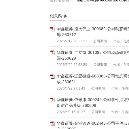
相关阅读
华鑫证券-澄天伟业-300689-公司动
地-260712
2026/7/12 20:22:53
公司调研
作者：任
华鑫证券-广立微-301095-公司动
阔-260629
2026/6/29 22:53:59
公司调研
作者：任
华鑫证券-泛亚微透-688386-公司动
放-260621
2026/6/22 9:01:43
公司调研
作者：任春
华鑫证券-依米康-300249-公司事
促进产品升级-260608
2026/6/9 16:10:37
公司调研
作者：任春
华鑫证券-金洲管道-002443-公司