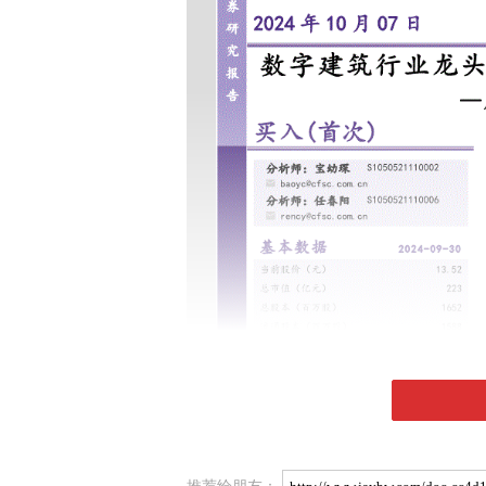
推荐给朋友：