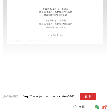
推荐给朋友：
收藏
|