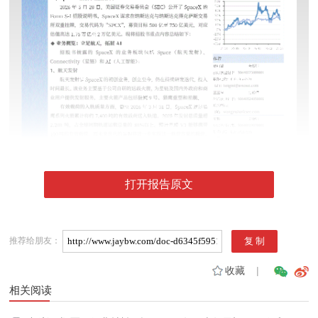
打开报告原文
推荐给朋友：
收藏
|
相关阅读