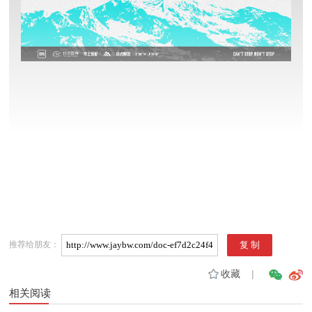
推荐给朋友：
收藏
|
相关阅读