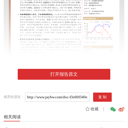
打开报告原文
推荐给朋友：
收藏
|
相关阅读