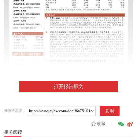
打开报告原文
推荐给朋友：
收藏
|
相关阅读