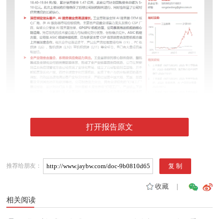
打开报告原文
推荐给朋友：
收藏
|
相关阅读