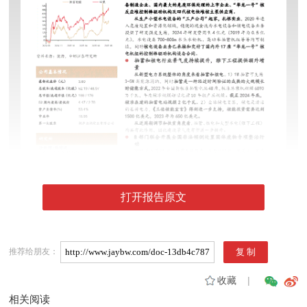
打开报告原文
推荐给朋友：
收藏
|
相关阅读