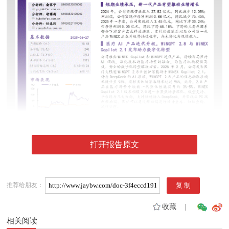
打开报告原文
推荐给朋友：
收藏
|
相关阅读