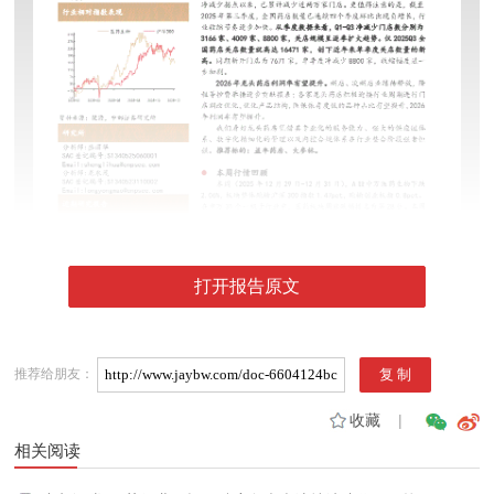
打开报告原文
推荐给朋友：
收藏
|
相关阅读