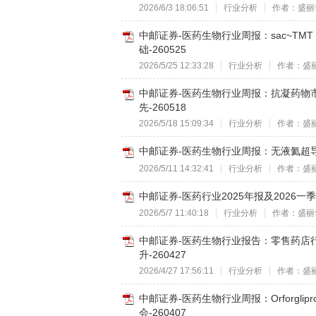
2026/6/3 18:06:51
行业分析
作者：盛丽
中邮证券-医药生物行业周报：sac~TMT
础-260525
2026/5/25 12:33:28
行业分析
作者：盛
中邮证券-医药生物行业周报：抗凝药物市场
先-260518
2026/5/18 15:09:34
行业分析
作者：盛
中邮证券-医药生物行业周报：无液氦超导
2026/5/11 14:32:41
行业分析
作者：盛
中邮证券-医药行业2025年报及2026一
2026/5/7 11:40:18
行业分析
作者：盛丽
中邮证券-医药生物行业报告：零售药店
升-260427
2026/4/27 17:56:11
行业分析
作者：盛
中邮证券-医药生物行业周报：Orforgli
会-260407