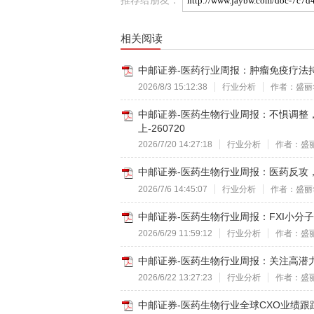
相关阅读
中邮证券-医药行业周报：肿瘤免疫疗法持续
2026/8/3 15:12:38
行业分析
作者：盛丽
中邮证券-医药生物行业周报：不惧调整
上-260720
2026/7/20 14:27:18
行业分析
作者：盛
中邮证券-医药生物行业周报：医药反攻，关
2026/7/6 14:45:07
行业分析
作者：盛丽
中邮证券-医药生物行业周报：FXI小分子
2026/6/29 11:59:12
行业分析
作者：盛
中邮证券-医药生物行业周报：关注高潜力A
2026/6/22 13:27:23
行业分析
作者：盛
中邮证券-医药生物行业全球CXO业绩跟踪：