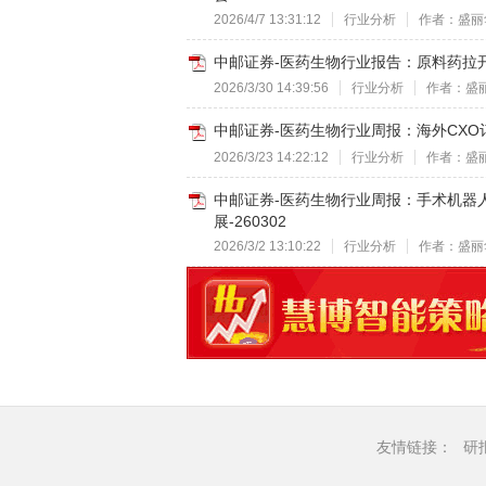
2026/4/7 13:31:12
行业分析
作者：盛丽
中邮证券-医药生物行业报告：原料药拉开
2026/3/30 14:39:56
行业分析
作者：盛
中邮证券-医药生物行业周报：海外CXO订单
2026/3/23 14:22:12
行业分析
作者：盛
中邮证券-医药生物行业周报：手术机器
展-260302
2026/3/2 13:10:22
行业分析
作者：盛丽
友情链接：
研