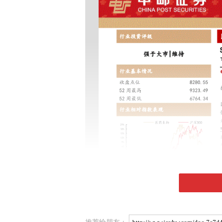
推荐给朋友：