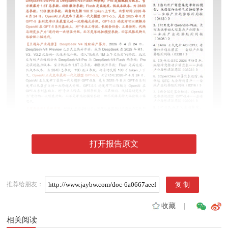
打开报告原文
推荐给朋友：
收藏
|
相关阅读