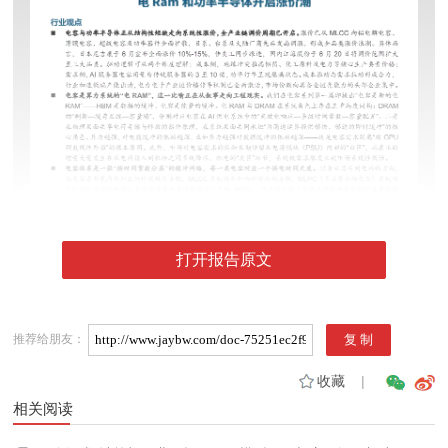
打开报告原文
推荐给朋友：
收藏
|
相关阅读