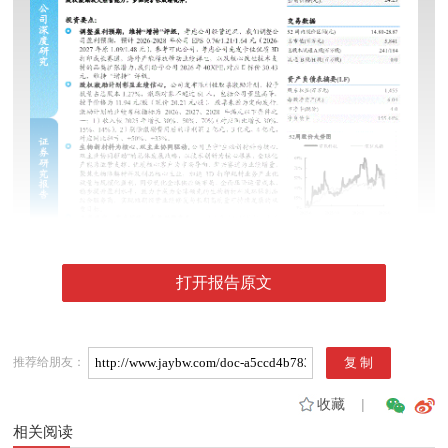
打开报告原文
推荐给朋友：
收藏
|
相关阅读