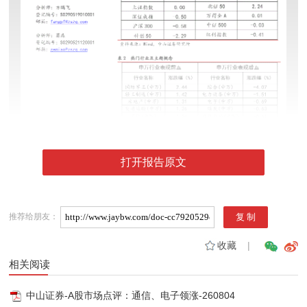
打开报告原文
推荐给朋友：
收藏
|
相关阅读
中山证券-A股市场点评：通信、电子领涨-260804