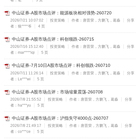
中山证券-A股市场点评：能源板块相对强势-260720
2026/7/21 10:07:02
投资策略
作者：唐晋荣，方鹏飞，葛淼
分享
者：狼****爷
4 页
中山证券-A股市场点评：科创领跌-260715
2026/7/16 15:12:40
投资策略
作者：唐晋荣，方鹏飞，葛淼
分享
者：mar****iqi
5 页
中山证券-7月10日A股市场点评：科创领跌-260710
2026/7/11 11:26:14
投资策略
作者：唐晋荣，方鹏飞，葛淼
分享
者：Le***wi
5 页
中山证券-A股市场点评：市场缩量震荡-260708
2026/7/8 21:55:52
投资策略
作者：唐晋荣，方鹏飞，葛淼
分享
者：ha***yu
5 页
中山证券-A股市场点评：沪指失守4000点-260707
2026/7/8 21:49:17
投资策略
作者：唐晋荣，方鹏飞，葛淼
分享
者：co***ce
5 页