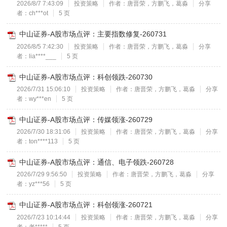
2026/8/7 7:43:09
投资策略
作者：唐晋荣，方鹏飞，葛淼
分享
者：ch***ot
5 页
中山证券-A股市场点评：主要指数修复-260731
2026/8/5 7:42:30
投资策略
作者：唐晋荣，方鹏飞，葛淼
分享
者：lia****___
5 页
中山证券-A股市场点评：科创领跌-260730
2026/7/31 15:06:10
投资策略
作者：唐晋荣，方鹏飞，葛淼
分享
者：wy***en
5 页
中山证券-A股市场点评：传媒领涨-260729
2026/7/30 18:31:06
投资策略
作者：唐晋荣，方鹏飞，葛淼
分享
者：ton****113
5 页
中山证券-A股市场点评：通信、电子领跌-260728
2026/7/29 9:56:50
投资策略
作者：唐晋荣，方鹏飞，葛淼
分享
者：yz***56
5 页
中山证券-A股市场点评：科创领涨-260721
2026/7/23 10:14:44
投资策略
作者：唐晋荣，方鹏飞，葛淼
分享
者：老*****
5 页