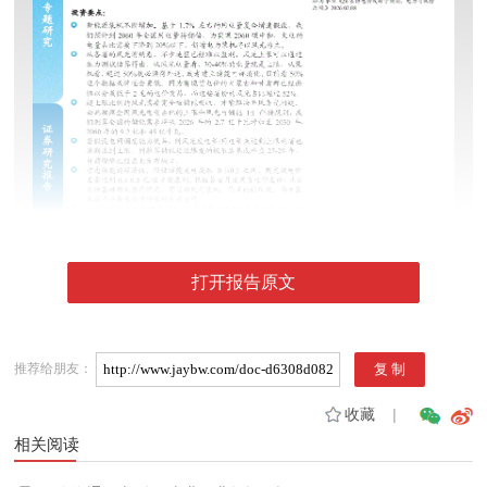
打开报告原文
推荐给朋友：
收藏
|
相关阅读