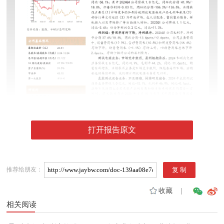
打开报告原文
推荐给朋友：
收藏
|
相关阅读