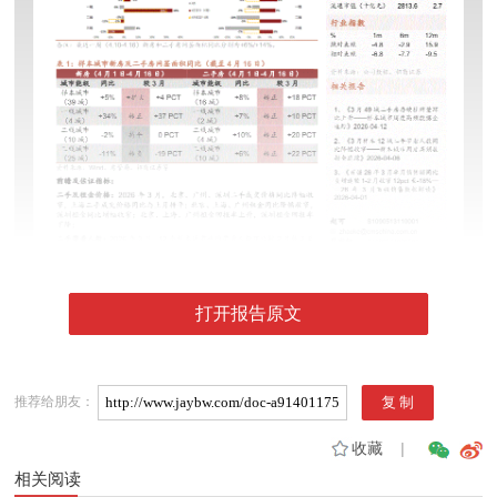
打开报告原文
推荐给朋友：
收藏
|
相关阅读