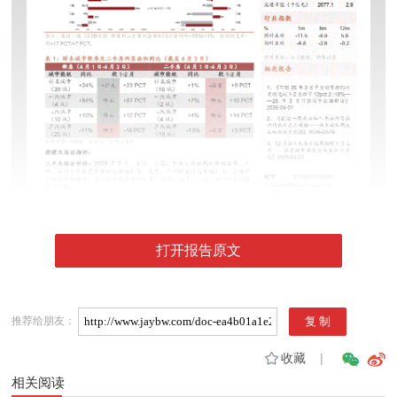
打开报告原文
推荐给朋友：
收藏
|
相关阅读