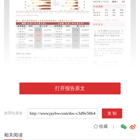
打开报告原文
推荐给朋友：
收藏
|
相关阅读