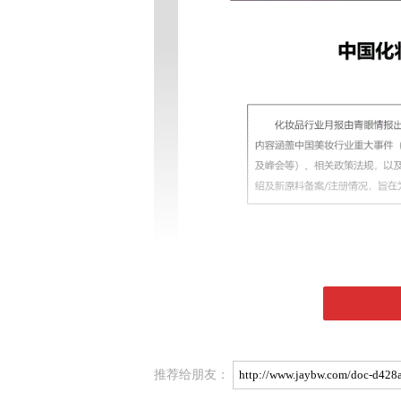
推荐给朋友：